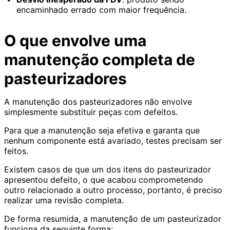
encaminhado errado com maior frequência.
O que envolve uma
manutenção completa de
pasteurizadores
A manutenção dos pasteurizadores não envolve
simplesmente substituir peças com defeitos.
Para que a manutenção seja efetiva e garanta que
nenhum componente está avariado, testes precisam ser
feitos.
Existem casos de que um dos itens do pasteurizador
apresentou defeito, o que acabou comprometendo
outro relacionado a outro processo, portanto, é preciso
realizar uma revisão completa.
De forma resumida, a manutenção de um pasteurizador
funciona da seguinte forma: