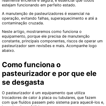
realmente eficiente e segura, é essencial que todos
estejam funcionando em perfeito estado.
A manutenção de pasteurizadores é essencial na
operação, evitando falhas, superaquecimento e até a
contaminação cruzada.
Neste artigo, mostraremos como funciona o
equipamento, porque ele precisa de manutenção
constante, principais componentes, riscos de operar um
pasteurizador sem revisões e mais. Acompanhe logo
abaixo.
Como funciona o
pasteurizador e por que ele
se desgasta
O pasteurizador é um equipamento que utiliza
trocadores de calor à placa ou tubulares, que fazem
com que fluídos passem pelo sistema para aquecê-los e,