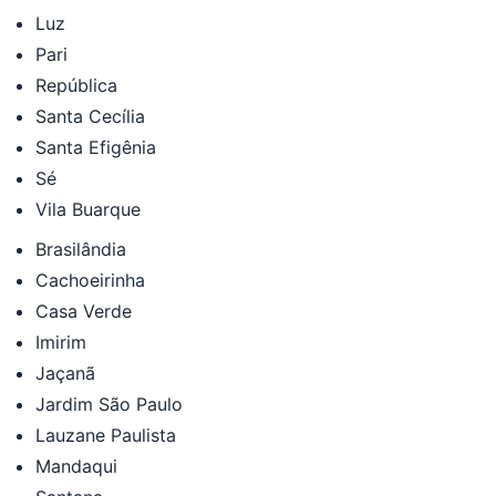
Luz
Pari
República
Santa Cecília
Santa Efigênia
Sé
Vila Buarque
Brasilândia
Cachoeirinha
Casa Verde
Imirim
Jaçanã
Jardim São Paulo
Lauzane Paulista
Mandaqui