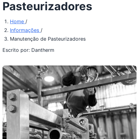
Pasteurizadores
Home
/
Informações
/
Manutenção de Pasteurizadores
Escrito por:
Dantherm