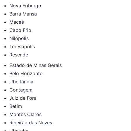
Nova Friburgo
Barra Mansa
Macaé
Cabo Frio
Nilópolis
Teresópolis
Resende
Estado de Minas Gerais
Belo Horizonte
Uberlândia
Contagem
Juiz de Fora
Betim
Montes Claros
Ribeirão das Neves
Uberaba