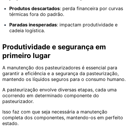
Produtos descartados
: perda financeira por curvas
térmicas fora do padrão.
Paradas inesperadas
: impactam produtividade e
cadeia logística.
Produtividade e segurança em
primeiro lugar
A manutenção dos pasteurizadores é essencial para
garantir a eficiência e a segurança da pasteurização,
mantendo os líquidos seguros para o consumo humano.
A pasteurização envolve diversas etapas, cada uma
ocorrendo em determinado componente do
pasteurizador.
Isso faz com que seja necessária a manutenção
completa dos componentes, mantendo-os em perfeito
estado.