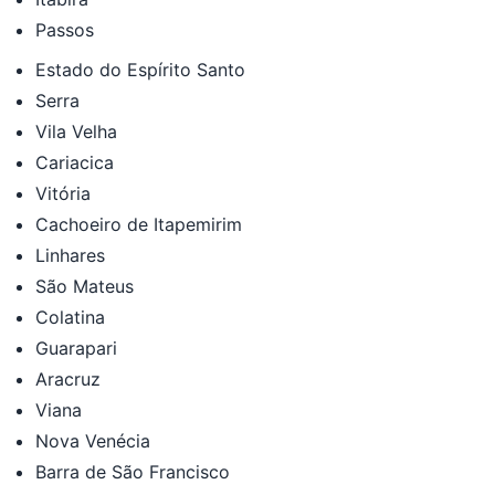
Passos
Estado do Espírito Santo
Serra
Vila Velha
Cariacica
Vitória
Cachoeiro de Itapemirim
Linhares
São Mateus
Colatina
Guarapari
Aracruz
Viana
Nova Venécia
Barra de São Francisco