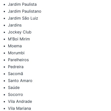
Jardim Paulista
Jardim Paulistano
Jardim São Luiz
Jardins
Jockey Club
M'Boi Mirim
Moema
Morumbi
Parelheiros
Pedreira
Sacomã
Santo Amaro
Saúde
Socorro
Vila Andrade
Vila Mariana