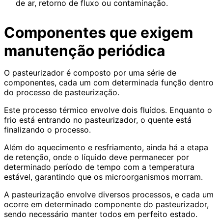
de ar, retorno de fluxo ou contaminação.
Componentes que exigem
manutenção periódica
O pasteurizador é composto por uma série de
componentes, cada um com determinada função dentro
do processo de pasteurização.
Este processo térmico envolve dois fluídos. Enquanto o
frio está entrando no pasteurizador, o quente está
finalizando o processo.
Além do aquecimento e resfriamento, ainda há a etapa
de retenção, onde o líquido deve permanecer por
determinado período de tempo com a temperatura
estável, garantindo que os microorganismos morram.
A pasteurização envolve diversos processos, e cada um
ocorre em determinado componente do pasteurizador,
sendo necessário manter todos em perfeito estado.