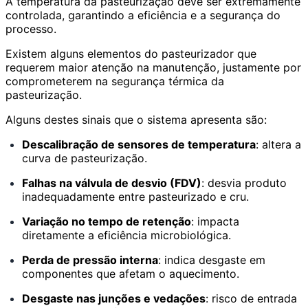
A temperatura da pasteurização deve ser extremamente
controlada, garantindo a eficiência e a segurança do
processo.
Existem alguns elementos do pasteurizador que
requerem maior atenção na manutenção, justamente por
comprometerem na segurança térmica da
pasteurização.
Alguns destes sinais que o sistema apresenta são:
Descalibração de sensores de temperatura
: altera a
curva de pasteurização.
Falhas na válvula de desvio (FDV)
: desvia produto
inadequadamente entre pasteurizado e cru.
Variação no tempo de retenção
: impacta
diretamente a eficiência microbiológica.
Perda de pressão interna
: indica desgaste em
componentes que afetam o aquecimento.
Desgaste nas junções e vedações
: risco de entrada