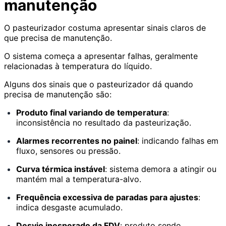
manutenção
O pasteurizador costuma apresentar sinais claros de
que precisa de manutenção.
O sistema começa a apresentar falhas, geralmente
relacionadas à temperatura do líquido.
Alguns dos sinais que o pasteurizador dá quando
precisa de manutenção são:
Produto final variando de temperatura
:
inconsistência no resultado da pasteurização.
Alarmes recorrentes no painel
: indicando falhas em
fluxo, sensores ou pressão.
Curva térmica instável
: sistema demora a atingir ou
mantém mal a temperatura-alvo.
Frequência excessiva de paradas para ajustes
:
indica desgaste acumulado.
Desvio inesperado da FDV
: produto sendo