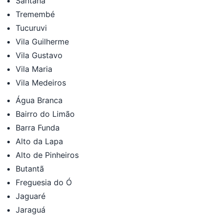
Santana
Tremembé
Tucuruvi
Vila Guilherme
Vila Gustavo
Vila Maria
Vila Medeiros
Água Branca
Bairro do Limão
Barra Funda
Alto da Lapa
Alto de Pinheiros
Butantã
Freguesia do Ó
Jaguaré
Jaraguá