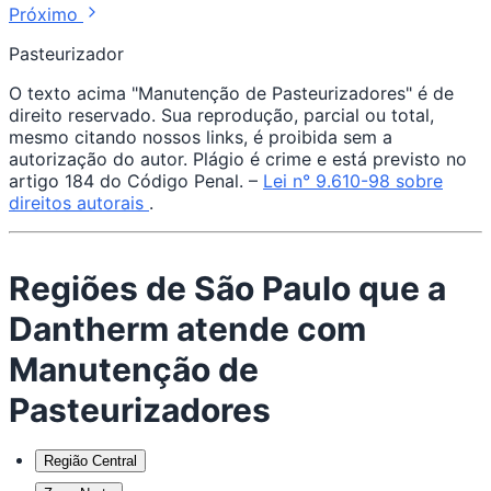
Próximo
Pasteurizador
O texto acima "Manutenção de Pasteurizadores" é de
direito reservado. Sua reprodução, parcial ou total,
mesmo citando nossos links, é proibida sem a
autorização do autor. Plágio é crime e está previsto no
artigo 184 do Código Penal. –
Lei n° 9.610-98 sobre
direitos autorais
.
Regiões de São Paulo que a
Dantherm atende com
Manutenção de
Pasteurizadores
Região Central