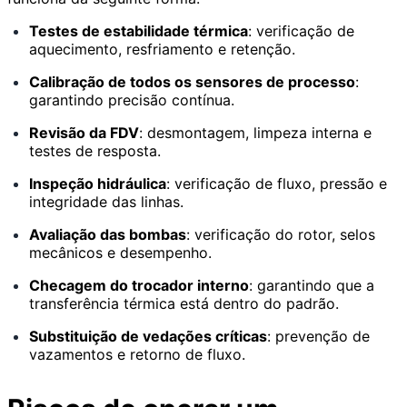
Testes de estabilidade térmica
: verificação de
aquecimento, resfriamento e retenção.
Calibração de todos os sensores de processo
:
garantindo precisão contínua.
Revisão da FDV
: desmontagem, limpeza interna e
testes de resposta.
Inspeção hidráulica
: verificação de fluxo, pressão e
integridade das linhas.
Avaliação das bombas
: verificação do rotor, selos
mecânicos e desempenho.
Checagem do trocador interno
: garantindo que a
transferência térmica está dentro do padrão.
Substituição de vedações críticas
: prevenção de
vazamentos e retorno de fluxo.