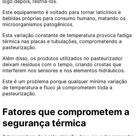
logo depois, resfriá-los.
Este equipamento é voltado para tornar laticínios e
bebidas próprias para consumo humano, matando os
microorganismos patogênicos.
Esta variação constante de temperatura provoca fadiga
térmica nas placas e tubulações, comprometendo a
pasteurização.
Além disso, os produtos utilizados no pasteurizador
deixam resíduos com o tempo, criando crostas que
interferem nos sensores e nos elementos hidráulicos.
Este é um problema porque qualquer mínima variação
de temperatura e fluxo já comprometem toda a
pasteurização.
Fatores que comprometem a
segurança térmica