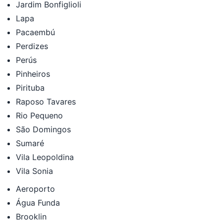
Jardim Bonfiglioli
Lapa
Pacaembú
Perdizes
Perús
Pinheiros
Pirituba
Raposo Tavares
Rio Pequeno
São Domingos
Sumaré
Vila Leopoldina
Vila Sonia
Aeroporto
Água Funda
Brooklin