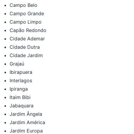
Campo Belo
Campo Grande
Campo Limpo
Capão Redondo
Cidade Ademar
Cidade Dutra
Cidade Jardim
Grajaú
Ibirapuera
Interlagos
Ipiranga
Itaim Bibi
Jabaquara
Jardim Ângela
Jardim América
Jardim Europa