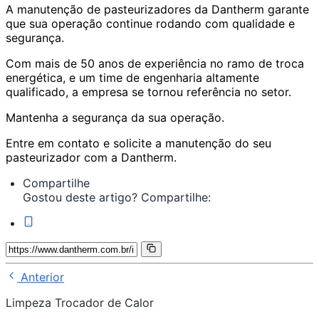
A manutenção de pasteurizadores da Dantherm garante
que sua operação continue rodando com qualidade e
segurança.
Com mais de 50 anos de experiência no ramo de troca
energética, e um time de engenharia altamente
qualificado, a empresa se tornou referência no setor.
Mantenha a segurança da sua operação.
Entre em contato e solicite a manutenção do seu
pasteurizador com a Dantherm.
Compartilhe
Gostou deste artigo? Compartilhe:
Anterior
Limpeza Trocador de Calor