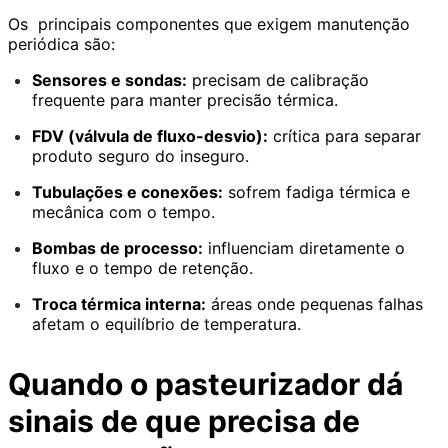
Os principais componentes que exigem manutenção
periódica são:
Sensores e sondas:
precisam de calibração
frequente para manter precisão térmica.
FDV (válvula de fluxo-desvio):
crítica para separar
produto seguro do inseguro.
Tubulações e conexões:
sofrem fadiga térmica e
mecânica com o tempo.
Bombas de processo:
influenciam diretamente o
fluxo e o tempo de retenção.
Troca térmica interna:
áreas onde pequenas falhas
afetam o equilíbrio de temperatura.
Quando o pasteurizador dá
sinais de que precisa de