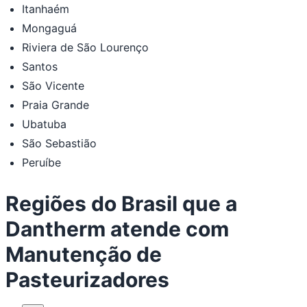
Itanhaém
Mongaguá
Riviera de São Lourenço
Santos
São Vicente
Praia Grande
Ubatuba
São Sebastião
Peruíbe
Regiões do Brasil que a
Dantherm atende com
Manutenção de
Pasteurizadores