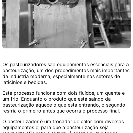
Os pasteurizadores são equipamentos essenciais para a
pasteurização, um dos procedimentos mais importantes
da indústria moderna, especialmente nos setores de
laticínios e bebidas.
Este processo funciona com dois fluídos, um quente e
um frio. Enquanto o produto que está saindo da
pasteurização aquece o que está entrando, o segundo
resfria o primeiro antes que ocorra o processo final.
O pasteurizador é um trocador de calor com diversos
equipamentos e, para que a pasteurização seja