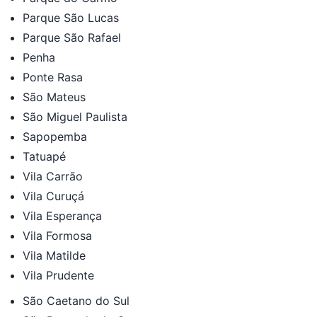
Parque São Lucas
Parque São Rafael
Penha
Ponte Rasa
São Mateus
São Miguel Paulista
Sapopemba
Tatuapé
Vila Carrão
Vila Curuçá
Vila Esperança
Vila Formosa
Vila Matilde
Vila Prudente
São Caetano do Sul