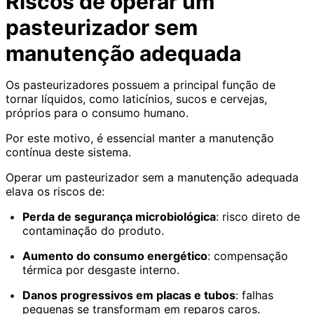
Riscos de operar um
pasteurizador sem
manutenção adequada
Os pasteurizadores possuem a principal função de
tornar líquidos, como laticínios, sucos e cervejas,
próprios para o consumo humano.
Por este motivo, é essencial manter a manutenção
contínua deste sistema.
Operar um pasteurizador sem a manutenção adequada
elava os riscos de:
Perda de segurança microbiológica
: risco direto de
contaminação do produto.
Aumento do consumo energético
: compensação
térmica por desgaste interno.
Danos progressivos em placas e tubos
: falhas
pequenas se transformam em reparos caros.