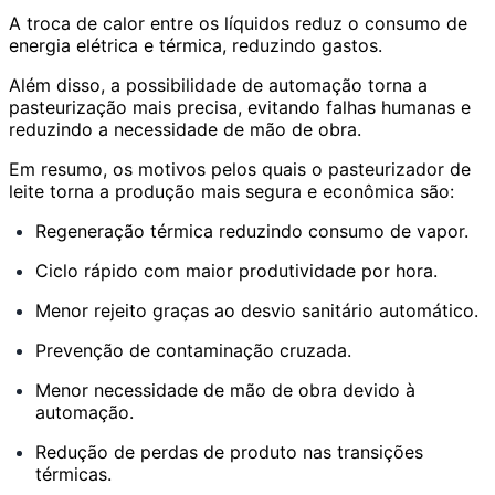
A troca de calor entre os líquidos reduz o consumo de
energia elétrica e térmica, reduzindo gastos.
Além disso, a possibilidade de automação torna a
pasteurização mais precisa, evitando falhas humanas e
reduzindo a necessidade de mão de obra.
Em resumo, os motivos pelos quais o pasteurizador de
leite torna a produção mais segura e econômica são:
Regeneração térmica reduzindo consumo de vapor.
Ciclo rápido com maior produtividade por hora.
Menor rejeito graças ao desvio sanitário automático.
Prevenção de contaminação cruzada.
Menor necessidade de mão de obra devido à
automação.
Redução de perdas de produto nas transições
térmicas.