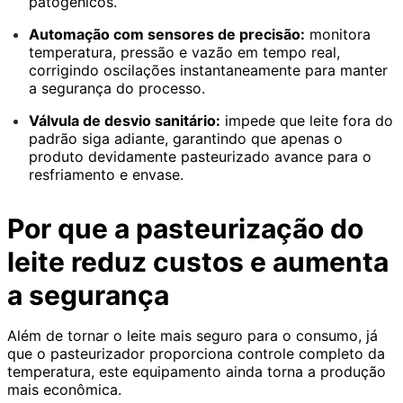
patogênicos.
Automação com sensores de precisão:
monitora
temperatura, pressão e vazão em tempo real,
corrigindo oscilações instantaneamente para manter
a segurança do processo.
Válvula de desvio sanitário:
impede que leite fora do
padrão siga adiante, garantindo que apenas o
produto devidamente pasteurizado avance para o
resfriamento e envase.
Por que a pasteurização do
leite reduz custos e aumenta
a segurança
Além de tornar o leite mais seguro para o consumo, já
que o pasteurizador proporciona controle completo da
temperatura, este equipamento ainda torna a produção
mais econômica.