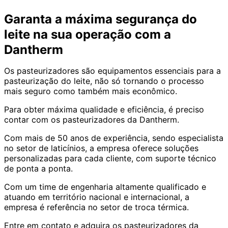
Garanta a máxima segurança do
leite na sua operação com a
Dantherm
Os pasteurizadores são equipamentos essenciais para a
pasteurização do leite, não só tornando o processo
mais seguro como também mais econômico.
Para obter máxima qualidade e eficiência, é preciso
contar com os pasteurizadores da Dantherm.
Com mais de 50 anos de experiência, sendo especialista
no setor de laticínios, a empresa oferece soluções
personalizadas para cada cliente, com suporte técnico
de ponta a ponta.
Com um time de engenharia altamente qualificado e
atuando em território nacional e internacional, a
empresa é referência no setor de troca térmica.
Entre em contato e adquira os pasteurizadores da