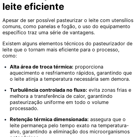
leite eficiente
Apesar de ser possível pasteurizar o leite com utensílios
comuns, como panelas e fogão, o uso do equipamento
específico traz uma série de vantagens.
Existem alguns elementos técnicos do pasteurizador de
leite que o tornam mais eficiente para o processo,
como:
Alta área de troca térmica:
proporciona
aquecimento e resfriamento rápidos, garantindo que
o leite atinja a temperatura necessária sem demora.
Turbulência controlada no fluxo:
evita zonas frias e
melhora a transferência de calor, garantindo
pasteurização uniforme em todo o volume
processado.
Retenção térmica dimensionada:
assegura que o
leite permaneça pelo tempo exato na temperatura-
alvo, garantindo a eliminação dos microorganismos