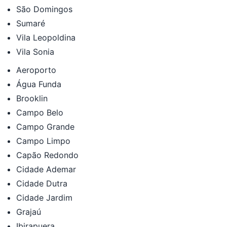
São Domingos
Sumaré
Vila Leopoldina
Vila Sonia
Aeroporto
Água Funda
Brooklin
Campo Belo
Campo Grande
Campo Limpo
Capão Redondo
Cidade Ademar
Cidade Dutra
Cidade Jardim
Grajaú
Ibirapuera