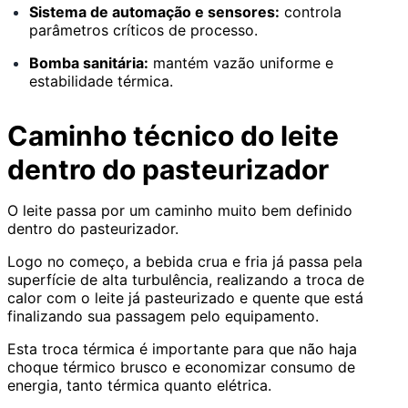
Sistema de automação e sensores:
controla
parâmetros críticos de processo.
Bomba sanitária:
mantém vazão uniforme e
estabilidade térmica.
Caminho técnico do leite
dentro do pasteurizador
O leite passa por um caminho muito bem definido
dentro do pasteurizador.
Logo no começo, a bebida crua e fria já passa pela
superfície de alta turbulência, realizando a troca de
calor com o leite já pasteurizado e quente que está
finalizando sua passagem pelo equipamento.
Esta troca térmica é importante para que não haja
choque térmico brusco e economizar consumo de
energia, tanto térmica quanto elétrica.