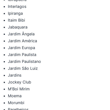
Interlagos
Ipiranga
Itaim Bibi
Jabaquara
Jardim Ângela
Jardim América
Jardim Europa
Jardim Paulista
Jardim Paulistano
Jardim São Luiz
Jardins
Jockey Club
M'Boi Mirim
Moema
Morumbi
Parelheiros