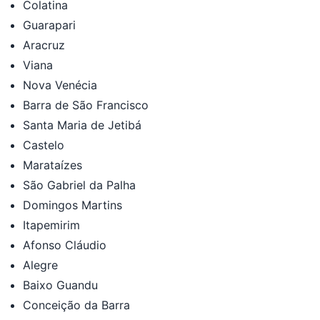
Colatina
Guarapari
Aracruz
Viana
Nova Venécia
Barra de São Francisco
Santa Maria de Jetibá
Castelo
Marataízes
São Gabriel da Palha
Domingos Martins
Itapemirim
Afonso Cláudio
Alegre
Baixo Guandu
Conceição da Barra