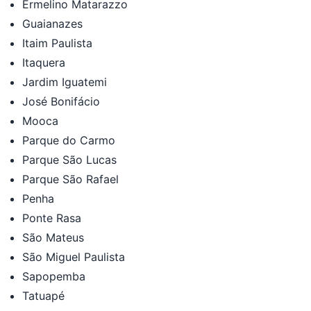
Ermelino Matarazzo
Guaianazes
Itaim Paulista
Itaquera
Jardim Iguatemi
José Bonifácio
Mooca
Parque do Carmo
Parque São Lucas
Parque São Rafael
Penha
Ponte Rasa
São Mateus
São Miguel Paulista
Sapopemba
Tatuapé