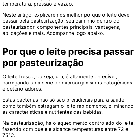
temperatura, pressão e vazão.
Neste artigo, explicaremos melhor porque o leite deve
passar pela pasteurização, seu caminho dentro do
pasteurizador, componentes principais, vantagens,
aplicações e mais. Acompanhe logo abaixo.
Por que o leite precisa passar
por pasteurização
O leite fresco, ou seja, cru, é altamente perecível,
carregando uma série de microorganismos patogênicos
e deterioradores.
Estas bactérias não só são prejudiciais para a saúde
como também estragam o leite rapidamente, eliminando
as características e nutrientes das bebidas.
Na pasteurização, há o aquecimento controlado do leite,
fazendo com que ele alcance temperaturas entre 72 e
75°C.