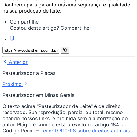
Dantherm para garantir máxima segurança e qualidade
na sua produção de leite.
Compartilhe
Gostou deste artigo? Compartilhe:
Anterior
Pasteurizador a Placas
Próximo
Pasteurizador em Minas Gerais
O texto acima "Pasteurizador de Leite" é de direito
reservado. Sua reprodução, parcial ou total, mesmo
citando nossos links, é proibida sem a autorização do
autor. Plágio é crime e está previsto no artigo 184 do
Código Penal. –
Lei n° 9.610-98 sobre direitos autorais
.