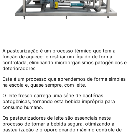
A pasteurização é um processo térmico que tem a
função de aquecer e resfriar um líquido de forma
controlada, eliminando microorganismos patogênicos e
deterioradores.
Este é um processo que aprendemos de forma simples
na escola e, quase sempre, com leite.
O leite fresco carrega uma série de bactérias
patogênicas, tornando esta bebida imprópria para
consumo humano.
Os pasteurizadores de leite são essenciais neste
processo de tornar a bebida segura, otimizando a
pasteurização e proporcionando máximo controle de