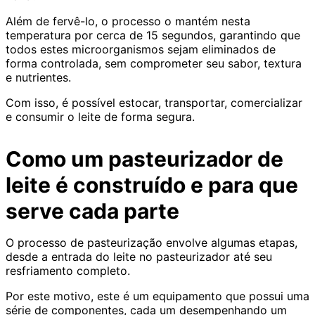
Além de fervê-lo, o processo o mantém nesta
temperatura por cerca de 15 segundos, garantindo que
todos estes microorganismos sejam eliminados de
forma controlada, sem comprometer seu sabor, textura
e nutrientes.
Com isso, é possível estocar, transportar, comercializar
e consumir o leite de forma segura.
Como um pasteurizador de
leite é construído e para que
serve cada parte
O processo de pasteurização envolve algumas etapas,
desde a entrada do leite no pasteurizador até seu
resfriamento completo.
Por este motivo, este é um equipamento que possui uma
série de componentes, cada um desempenhando um