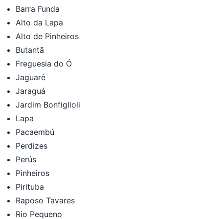
Barra Funda
Alto da Lapa
Alto de Pinheiros
Butantã
Freguesia do Ó
Jaguaré
Jaraguá
Jardim Bonfiglioli
Lapa
Pacaembú
Perdizes
Perús
Pinheiros
Pirituba
Raposo Tavares
Rio Pequeno