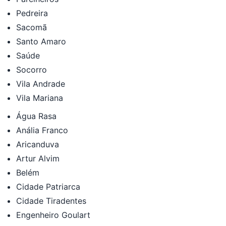
Pedreira
Sacomã
Santo Amaro
Saúde
Socorro
Vila Andrade
Vila Mariana
Água Rasa
Anália Franco
Aricanduva
Artur Alvim
Belém
Cidade Patriarca
Cidade Tiradentes
Engenheiro Goulart