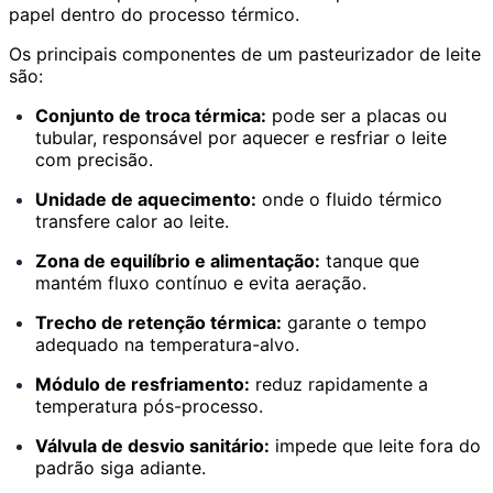
papel dentro do processo térmico.
Os principais componentes de um pasteurizador de leite
são:
Conjunto de troca térmica:
pode ser a placas ou
tubular, responsável por aquecer e resfriar o leite
com precisão.
Unidade de aquecimento:
onde o fluido térmico
transfere calor ao leite.
Zona de equilíbrio e alimentação:
tanque que
mantém fluxo contínuo e evita aeração.
Trecho de retenção térmica:
garante o tempo
adequado na temperatura-alvo.
Módulo de resfriamento:
reduz rapidamente a
temperatura pós-processo.
Válvula de desvio sanitário:
impede que leite fora do
padrão siga adiante.