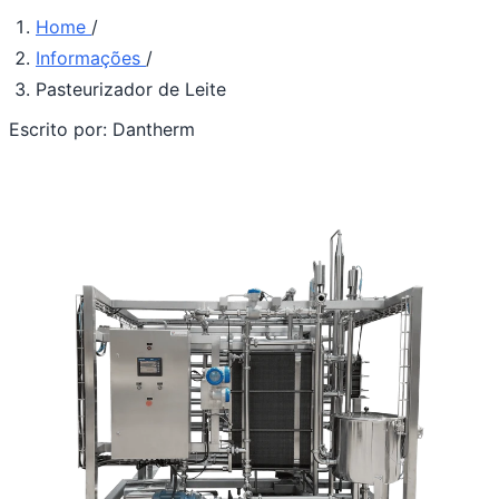
Home
/
Informações
/
Pasteurizador de Leite
Escrito por:
Dantherm