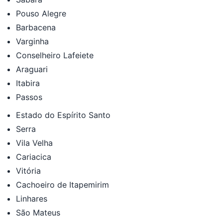
Pouso Alegre
Barbacena
Varginha
Conselheiro Lafeiete
Araguari
Itabira
Passos
Estado do Espírito Santo
Serra
Vila Velha
Cariacica
Vitória
Cachoeiro de Itapemirim
Linhares
São Mateus