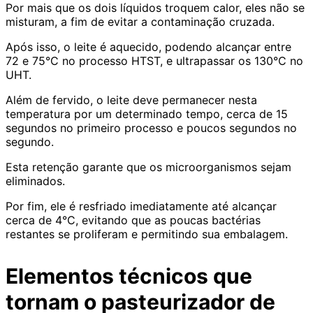
Por mais que os dois líquidos troquem calor, eles não se
misturam, a fim de evitar a contaminação cruzada.
Após isso, o leite é aquecido, podendo alcançar entre
72 e 75°C no processo HTST, e ultrapassar os 130°C no
UHT.
Além de fervido, o leite deve permanecer nesta
temperatura por um determinado tempo, cerca de 15
segundos no primeiro processo e poucos segundos no
segundo.
Esta retenção garante que os microorganismos sejam
eliminados.
Por fim, ele é resfriado imediatamente até alcançar
cerca de 4°C, evitando que as poucas bactérias
restantes se proliferam e permitindo sua embalagem.
Elementos técnicos que
tornam o pasteurizador de