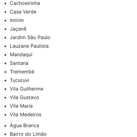
Cachoeirinha
Casa Verde
Imirim
Jaçanã
Jardim São Paulo
Lauzane Paulista
Mandaqui
Santana
Tremembé
Tucuruvi
Vila Guilherme
Vila Gustavo
Vila Maria
Vila Medeiros
Água Branca
Bairro do Limão