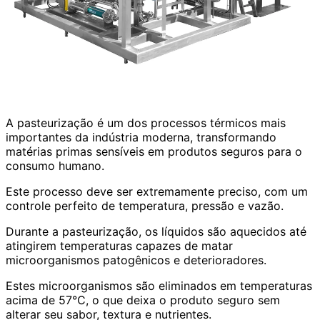
A pasteurização é um dos processos térmicos mais
importantes da indústria moderna, transformando
matérias primas sensíveis em produtos seguros para o
consumo humano.
Este processo deve ser extremamente preciso, com um
controle perfeito de temperatura, pressão e vazão.
Durante a pasteurização, os líquidos são aquecidos até
atingirem temperaturas capazes de matar
microorganismos patogênicos e deterioradores.
Estes microorganismos são eliminados em temperaturas
acima de 57°C, o que deixa o produto seguro sem
alterar seu sabor, textura e nutrientes.