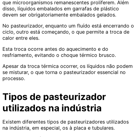
que microorganismos remanescentes proliferem. Além
disso, líquidos embalados em garrafas de plástico
devem ser obrigatoriamente embalados gelados.
No pasteurizador, enquanto um fluído está encerrando o
ciclo, outro está começando, o que permite a troca de
calor entre eles.
Esta troca ocorre antes do aquecimento e do
resfriamento, evitando o choque térmico brusco.
Apesar da troca térmica ocorrer, os líquidos não podem
se misturar, o que torna o pasteurizador essencial no
processo.
Tipos de pasteurizador
utilizados na indústria
Existem diferentes tipos de pasteurizadores utilizados
na indústria, em especial, os à placa e tubulares.