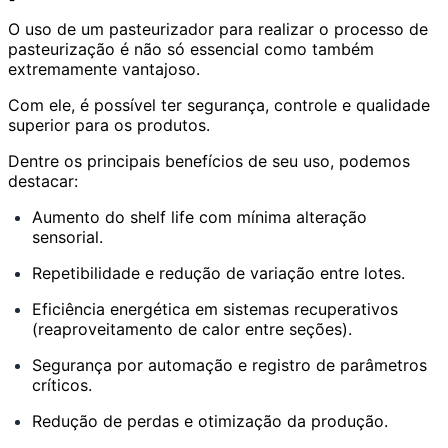
O uso de um pasteurizador para realizar o processo de
pasteurização é não só essencial como também
extremamente vantajoso.
Com ele, é possível ter segurança, controle e qualidade
superior para os produtos.
Dentre os principais benefícios de seu uso, podemos
destacar:
Aumento do shelf life com mínima alteração
sensorial.
Repetibilidade e redução de variação entre lotes.
Eficiência energética em sistemas recuperativos
(reaproveitamento de calor entre seções).
Segurança por automação e registro de parâmetros
críticos.
Redução de perdas e otimização da produção.