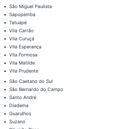
São Miguel Paulista
Sapopemba
Tatuapé
Vila Carrão
Vila Curuçá
Vila Esperança
Vila Formosa
Vila Matilde
Vila Prudente
São Caetano do Sul
São Bernardo do Campo
Santo André
Diadema
Guarulhos
Suzano