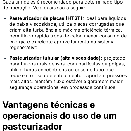
Cada um deles é recomendado para determinado tipo
de operação. Veja quais são a seguir:
Pasteurizador de placas (HTST):
ideal para líquidos
de baixa viscosidade, utiliza placas corrugadas que
criam alta turbulência e máxima eficiência térmica,
permitindo rápida troca de calor, menor consumo de
energia e excelente aproveitamento no sistema
regenerativo.
Pasteurizador tubular (alta viscosidade):
projetado
para fluidos mais densos, com partículas ou polpas,
utiliza tubos concêntricos ou casco e tubo que
reduzem o risco de entupimento, suportam pressões
mais altas, mantêm fluxo estável e garantem maior
segurança operacional em processos contínuos.
Vantagens técnicas e
operacionais do uso de um
pasteurizador