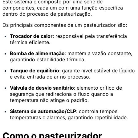
Este sistema é composto por uma série de
componentes, cada um com uma função específica
dentro do processo de pasteurização.
Os principais componentes de um pasteurizador são:
Trocador de calor
: responsável pela transferência
térmica eficiente.
Bomba de alimentação
: mantém a vazão constante,
garantindo estabilidade térmica.
Tanque de equilíbrio
: garante nível estável de líquido
e evita entrada de ar no processo.
Válvula de desvio sanitário
: elemento crítico de
segurança que redireciona o fluxo quando a
temperatura não atinge o padrão.
Sistema de automação/CLP
: controla tempos,
temperaturas e alarmes, garantindo repetibilidade.
Como o pasteurizador