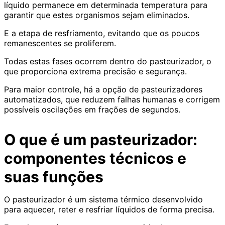
líquido permanece em determinada temperatura para
garantir que estes organismos sejam eliminados.
E a etapa de resfriamento, evitando que os poucos
remanescentes se proliferem.
Todas estas fases ocorrem dentro do pasteurizador, o
que proporciona extrema precisão e segurança.
Para maior controle, há a opção de pasteurizadores
automatizados, que reduzem falhas humanas e corrigem
possíveis oscilações em frações de segundos.
O que é um pasteurizador:
componentes técnicos e
suas funções
O pasteurizador é um sistema térmico desenvolvido
para aquecer, reter e resfriar líquidos de forma precisa.