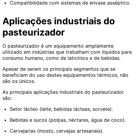
Compatibilidade com sistemas de envase asséptico.
Aplicações industriais do
pasteurizador
O pasteurizador é um equipamento amplamente
utilizado em indústrias que trabalham com líquidos para
consumo humano, como de laticínios e de bebidas.
Apesar de serem os principais segmentos que se
beneficiam do uso destes equipamentos térmicos, não
são os únicos.
As principais aplicações industriais do pasteurizador
são:
Setor lácteo (leite, bebidas lácteas, sorvete).
Bebidas e sucos (polpas, néctares, água de coco).
Cervejarias (mosto, cervejas artesanais).