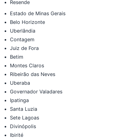
Resende
Estado de Minas Gerais
Belo Horizonte
Uberlândia
Contagem
Juiz de Fora
Betim
Montes Claros
Ribeirão das Neves
Uberaba
Governador Valadares
Ipatinga
Santa Luzia
Sete Lagoas
Divinópolis
Ibirité