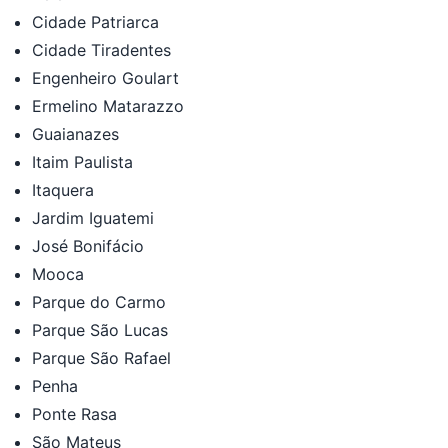
Cidade Patriarca
Cidade Tiradentes
Engenheiro Goulart
Ermelino Matarazzo
Guaianazes
Itaim Paulista
Itaquera
Jardim Iguatemi
José Bonifácio
Mooca
Parque do Carmo
Parque São Lucas
Parque São Rafael
Penha
Ponte Rasa
São Mateus