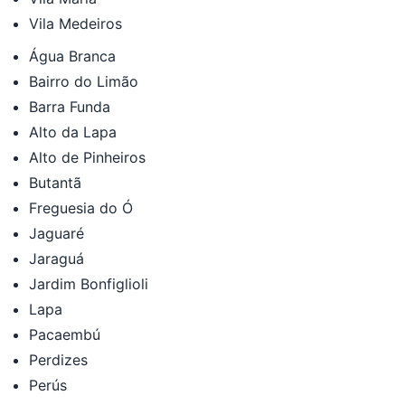
Vila Medeiros
Água Branca
Bairro do Limão
Barra Funda
Alto da Lapa
Alto de Pinheiros
Butantã
Freguesia do Ó
Jaguaré
Jaraguá
Jardim Bonfiglioli
Lapa
Pacaembú
Perdizes
Perús