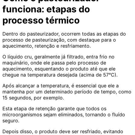
funciona: etapas do
processo térmico
Dentro do pasteurizador, ocorrem todas as etapas do
processo de pasteurização, com destaque para o
aquecimento, retenção e resfriamento.
O líquido cru, geralmente já filtrado, entra frio no
maquinário, onde ele passa pelo processo de
aquecimento, esquentando o produto até que ele
chegue na temperatura desejada (acima de 57°C).
Após alcançar a temperatura, é essencial que ele a
mantenha por um determinado período de tempo, como
15 segundos, por exemplo.
Esta etapa de retenção garante que todos os
microorganismos sejam eliminados, tornando o fluído
seguro.
Depois disso, o produto deve ser resfriado, evitando