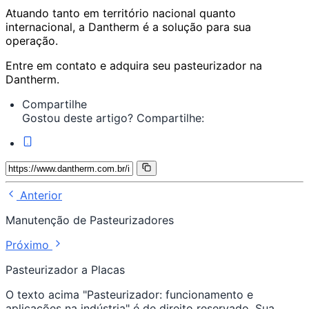
Atuando tanto em território nacional quanto
internacional, a Dantherm é a solução para sua
operação.
Entre em contato e adquira seu pasteurizador na
Dantherm.
Compartilhe
Gostou deste artigo? Compartilhe:
Anterior
Manutenção de Pasteurizadores
Próximo
Pasteurizador a Placas
O texto acima "Pasteurizador: funcionamento e
aplicações na indústria" é de direito reservado. Sua