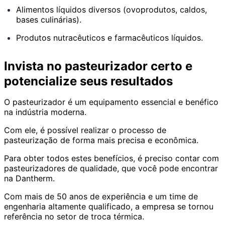
Alimentos líquidos diversos (ovoprodutos, caldos,
bases culinárias).
Produtos nutracêuticos e farmacêuticos líquidos.
Invista no pasteurizador certo e
potencialize seus resultados
O pasteurizador é um equipamento essencial e benéfico
na indústria moderna.
Com ele, é possível realizar o processo de
pasteurização de forma mais precisa e econômica.
Para obter todos estes benefícios, é preciso contar com
pasteurizadores de qualidade, que você pode encontrar
na Dantherm.
Com mais de 50 anos de experiência e um time de
engenharia altamente qualificado, a empresa se tornou
referência no setor de troca térmica.