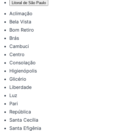
Litoral de São Paulo
Aclimação
Bela Vista
Bom Retiro
Brás
Cambuci
Centro
Consolação
Higienópolis
Glicério
Liberdade
Luz
Pari
República
Santa Cecília
Santa Efigênia