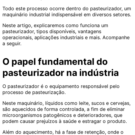
Todo este processo ocorre dentro do pasteurizador, um
maquinário industrial indispensável em diversos setores.
Neste artigo, explicaremos como funciona um
pasteurizador, tipos disponíveis, vantagens
operacionais, aplicações industriais e mais. Acompanhe
a seguir.
O papel fundamental do
pasteurizador na indústria
O pasteurizador é o equipamento responsável pelo
processo de pasteurização.
Neste maquinário, líquidos como leite, sucos e cervejas,
são aquecidos de forma controlada, a fim de eliminar
microorganismos patogênicos e deterioradores, que
podem causar prejuízos à saúde e estragar o produto.
Além do aquecimento, há a fase de retenção, onde o