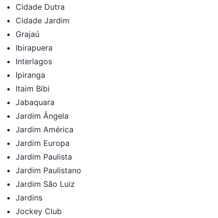
Cidade Dutra
Cidade Jardim
Grajaú
Ibirapuera
Interlagos
Ipiranga
Itaim Bibi
Jabaquara
Jardim Ângela
Jardim América
Jardim Europa
Jardim Paulista
Jardim Paulistano
Jardim São Luiz
Jardins
Jockey Club