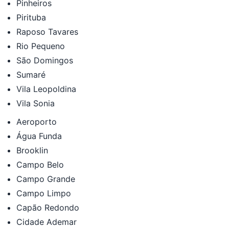
Pinheiros
Pirituba
Raposo Tavares
Rio Pequeno
São Domingos
Sumaré
Vila Leopoldina
Vila Sonia
Aeroporto
Água Funda
Brooklin
Campo Belo
Campo Grande
Campo Limpo
Capão Redondo
Cidade Ademar