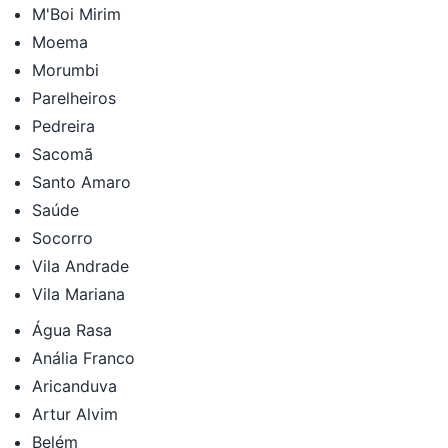
M'Boi Mirim
Moema
Morumbi
Parelheiros
Pedreira
Sacomã
Santo Amaro
Saúde
Socorro
Vila Andrade
Vila Mariana
Água Rasa
Anália Franco
Aricanduva
Artur Alvim
Belém