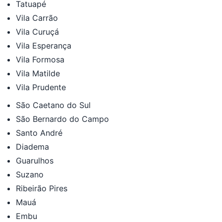
Tatuapé
Vila Carrão
Vila Curuçá
Vila Esperança
Vila Formosa
Vila Matilde
Vila Prudente
São Caetano do Sul
São Bernardo do Campo
Santo André
Diadema
Guarulhos
Suzano
Ribeirão Pires
Mauá
Embu