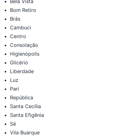
Bela Vista
Bom Retiro
Brás
Cambuci
Centro
Consolação
Higienópolis
Glicério
Liberdade
Luz
Pari
República
Santa Cecília
Santa Efigênia
Sé
Vila Buarque