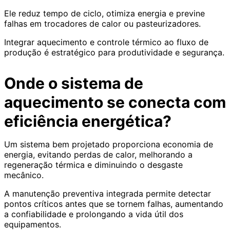
Ele reduz tempo de ciclo, otimiza energia e previne
falhas em trocadores de calor ou pasteurizadores.
Integrar aquecimento e controle térmico ao fluxo de
produção é estratégico para produtividade e segurança.
Onde o sistema de
aquecimento se conecta com
eficiência energética?
Um sistema bem projetado proporciona economia de
energia, evitando perdas de calor, melhorando a
regeneração térmica e diminuindo o desgaste
mecânico.
A manutenção preventiva integrada permite detectar
pontos críticos antes que se tornem falhas, aumentando
a confiabilidade e prolongando a vida útil dos
equipamentos.