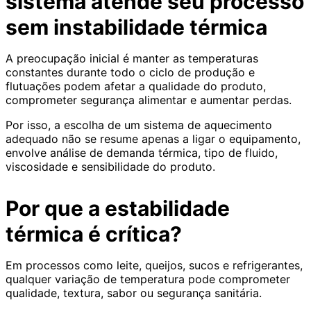
sistema atende seu processo
sem instabilidade térmica
A preocupação inicial é manter as temperaturas
constantes durante todo o ciclo de produção e
flutuações podem afetar a qualidade do produto,
comprometer segurança alimentar e aumentar perdas.
Por isso, a escolha de um sistema de aquecimento
adequado não se resume apenas a ligar o equipamento,
envolve análise de demanda térmica, tipo de fluido,
viscosidade e sensibilidade do produto.
Por que a estabilidade
térmica é crítica?
Em processos como leite, queijos, sucos e refrigerantes,
qualquer variação de temperatura pode comprometer
qualidade, textura, sabor ou segurança sanitária.