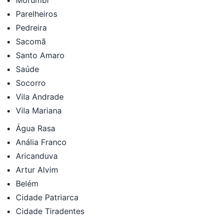
Morumbi
Parelheiros
Pedreira
Sacomã
Santo Amaro
Saúde
Socorro
Vila Andrade
Vila Mariana
Água Rasa
Anália Franco
Aricanduva
Artur Alvim
Belém
Cidade Patriarca
Cidade Tiradentes