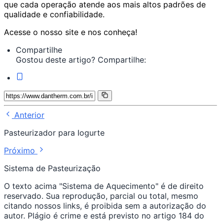
que cada operação atende aos mais altos padrões de
qualidade e confiabilidade.
Acesse o nosso site e nos conheça!
Compartilhe
Gostou deste artigo? Compartilhe:
Anterior
Pasteurizador para Iogurte
Próximo
Sistema de Pasteurização
O texto acima "Sistema de Aquecimento" é de direito
reservado. Sua reprodução, parcial ou total, mesmo
citando nossos links, é proibida sem a autorização do
autor. Plágio é crime e está previsto no artigo 184 do