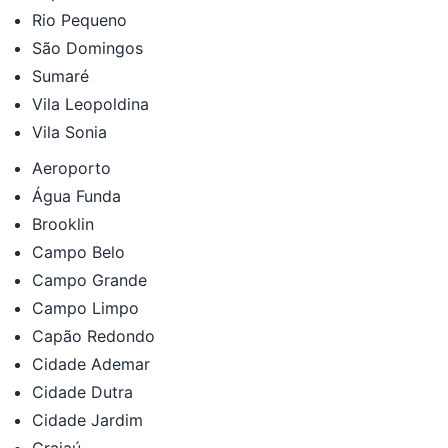
Rio Pequeno
São Domingos
Sumaré
Vila Leopoldina
Vila Sonia
Aeroporto
Água Funda
Brooklin
Campo Belo
Campo Grande
Campo Limpo
Capão Redondo
Cidade Ademar
Cidade Dutra
Cidade Jardim