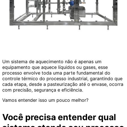
Um sistema de aquecimento não é apenas um
equipamento que aquece líquidos ou gases, esse
processo envolve toda uma parte fundamental do
controle térmico do processo industrial, garantindo que
cada etapa, desde a pasteurização até o envase, ocorra
com precisão, segurança e eficiência.
Vamos entender isso um pouco melhor?
Você precisa entender qual