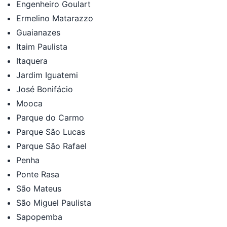
Engenheiro Goulart
Ermelino Matarazzo
Guaianazes
Itaim Paulista
Itaquera
Jardim Iguatemi
José Bonifácio
Mooca
Parque do Carmo
Parque São Lucas
Parque São Rafael
Penha
Ponte Rasa
São Mateus
São Miguel Paulista
Sapopemba