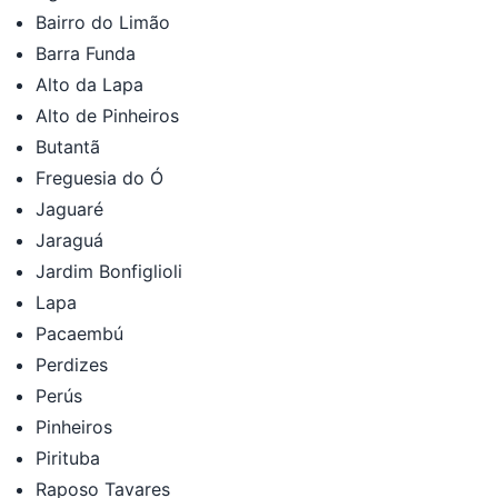
Bairro do Limão
Barra Funda
Alto da Lapa
Alto de Pinheiros
Butantã
Freguesia do Ó
Jaguaré
Jaraguá
Jardim Bonfiglioli
Lapa
Pacaembú
Perdizes
Perús
Pinheiros
Pirituba
Raposo Tavares