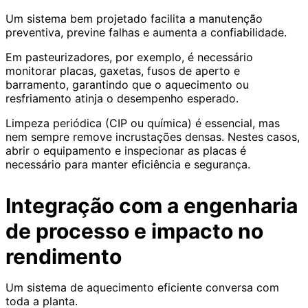
Um sistema bem projetado facilita a manutenção
preventiva, previne falhas e aumenta a confiabilidade.
Em pasteurizadores, por exemplo, é necessário
monitorar placas, gaxetas, fusos de aperto e
barramento, garantindo que o aquecimento ou
resfriamento atinja o desempenho esperado.
Limpeza periódica (CIP ou química) é essencial, mas
nem sempre remove incrustações densas. Nestes casos,
abrir o equipamento e inspecionar as placas é
necessário para manter eficiência e segurança.
Integração com a engenharia
de processo e impacto no
rendimento
Um sistema de aquecimento eficiente conversa com
toda a planta.