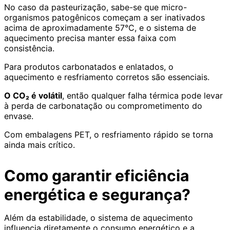
No caso da pasteurização, sabe-se que micro-
organismos patogênicos começam a ser inativados
acima de aproximadamente 57°C, e o sistema de
aquecimento precisa manter essa faixa com
consistência.
Para produtos carbonatados e enlatados, o
aquecimento e resfriamento corretos são essenciais.
O CO₂ é volátil
, então qualquer falha térmica pode levar
à perda de carbonatação ou comprometimento do
envase.
Com embalagens PET, o resfriamento rápido se torna
ainda mais crítico.
Como garantir eficiência
energética e segurança?
Além da estabilidade, o sistema de aquecimento
influencia diretamente o consumo energético e a