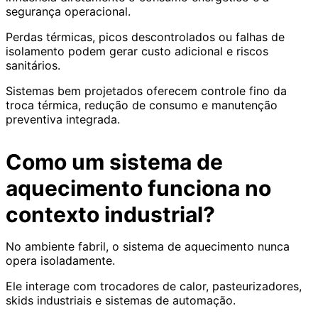
segurança operacional.
Perdas térmicas, picos descontrolados ou falhas de
isolamento podem gerar custo adicional e riscos
sanitários.
Sistemas bem projetados oferecem controle fino da
troca térmica, redução de consumo e manutenção
preventiva integrada.
Como um sistema de
aquecimento funciona no
contexto industrial?
No ambiente fabril, o sistema de aquecimento nunca
opera isoladamente.
Ele interage com trocadores de calor, pasteurizadores,
skids industriais e sistemas de automação.