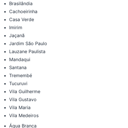
Brasilândia
Cachoeirinha
Casa Verde
Imirim
Jaçanã
Jardim São Paulo
Lauzane Paulista
Mandaqui
Santana
Tremembé
Tucuruvi
Vila Guilherme
Vila Gustavo
Vila Maria
Vila Medeiros
Água Branca