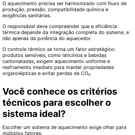
O aquecimento precisa ser harmonizado com fluxo de
produção, pressão, compatibilidade química e
exigências sanitárias.
O responsável deve compreender que a eficiência
térmica depende da integração completa do sistema, e
não apenas da potência do aquecedor.
O controle térmico se torna um fator estratégico:
produtos sensíveis, como laticínios e bebidas
carbonatadas, exigem aquecimento uniforme e
resfriamento imediato para manter propriedades
organolépticas e evitar perdas de CO₂.
Você conhece os critérios
técnicos para escolher o
sistema ideal?
Escolher um sistema de aquecimento exige olhar para
múltiplos fatores: