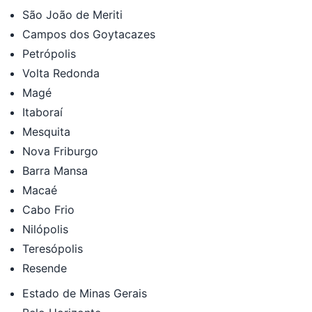
São João de Meriti
Campos dos Goytacazes
Petrópolis
Volta Redonda
Magé
Itaboraí
Mesquita
Nova Friburgo
Barra Mansa
Macaé
Cabo Frio
Nilópolis
Teresópolis
Resende
Estado de Minas Gerais