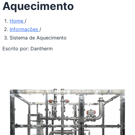
Aquecimento
Home
/
Informações
/
Sistema de Aquecimento
Escrito por:
Dantherm