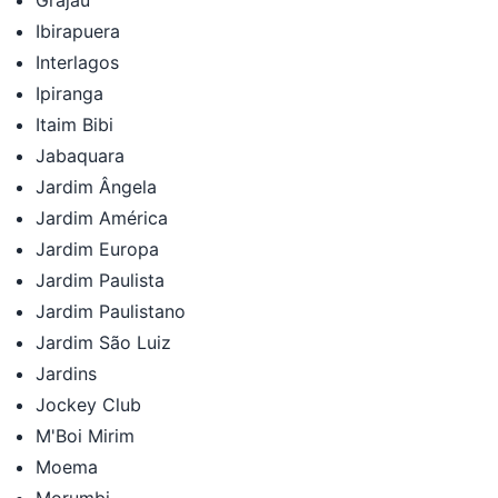
Grajaú
Ibirapuera
Interlagos
Ipiranga
Itaim Bibi
Jabaquara
Jardim Ângela
Jardim América
Jardim Europa
Jardim Paulista
Jardim Paulistano
Jardim São Luiz
Jardins
Jockey Club
M'Boi Mirim
Moema