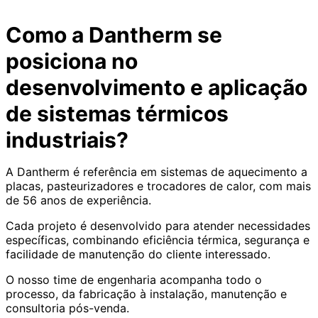
Como a Dantherm se
posiciona no
desenvolvimento e aplicação
de sistemas térmicos
industriais?
A Dantherm é referência em sistemas de aquecimento a
placas, pasteurizadores e trocadores de calor, com mais
de 56 anos de experiência.
Cada projeto é desenvolvido para atender necessidades
específicas, combinando eficiência térmica, segurança e
facilidade de manutenção do cliente interessado.
O nosso time de engenharia acompanha todo o
processo, da fabricação à instalação, manutenção e
consultoria pós-venda.