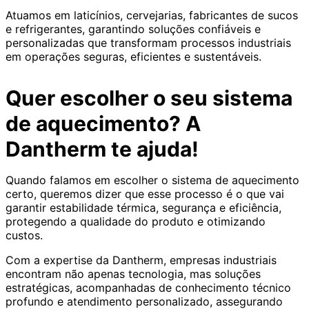
Atuamos em laticínios, cervejarias, fabricantes de sucos
e refrigerantes, garantindo soluções confiáveis e
personalizadas que transformam processos industriais
em operações seguras, eficientes e sustentáveis.
Quer escolher o seu sistema
de aquecimento? A
Dantherm te ajuda!
Quando falamos em escolher o sistema de aquecimento
certo, queremos dizer que esse processo é o que vai
garantir estabilidade térmica, segurança e eficiência,
protegendo a qualidade do produto e otimizando
custos.
Com a expertise da Dantherm, empresas industriais
encontram não apenas tecnologia, mas soluções
estratégicas, acompanhadas de conhecimento técnico
profundo e atendimento personalizado, assegurando