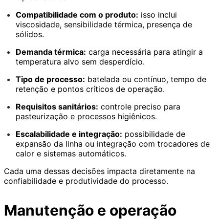
Compatibilidade com o produto:
isso inclui
viscosidade, sensibilidade térmica, presença de
sólidos.
Demanda térmica:
carga necessária para atingir a
temperatura alvo sem desperdício.
Tipo de processo:
batelada ou contínuo, tempo de
retenção e pontos críticos de operação.
Requisitos sanitários:
controle preciso para
pasteurização e processos higiênicos.
Escalabilidade e integração:
possibilidade de
expansão da linha ou integração com trocadores de
calor e sistemas automáticos.
Cada uma dessas decisões impacta diretamente na
confiabilidade e produtividade do processo.
Manutenção e operação